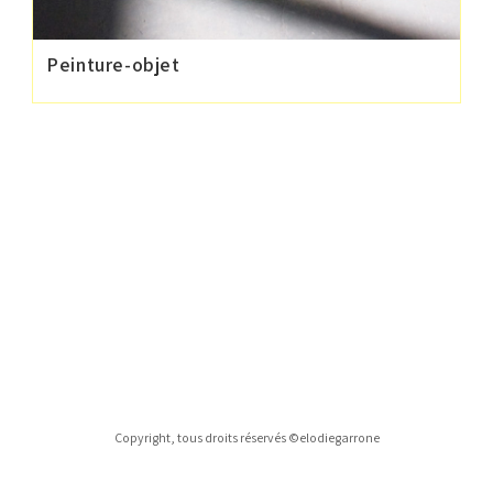
Peinture-objet
Copyright, tous droits réservés ©elodiegarrone