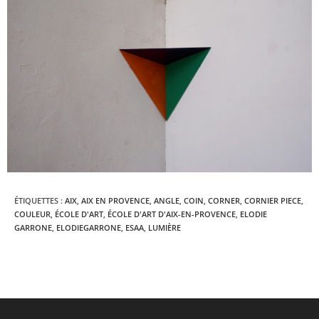
ÉTIQUETTES :
AIX
,
AIX EN PROVENCE
,
ANGLE
,
COIN
,
CORNER
,
CORNIER PIECE
,
COULEUR
,
ÉCOLE D'ART
,
ÉCOLE D'ART D'AIX-EN-PROVENCE
,
ELODIE
GARRONE
,
ELODIEGARRONE
,
ESAA
,
LUMIÈRE