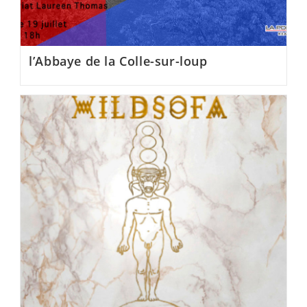
l’Abbaye de la Colle-sur-loup