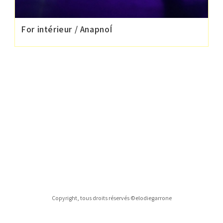
For intérieur / AnapnoÍ
Copyright, tous droits réservés ©elodiegarrone