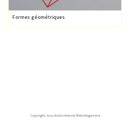
Formes géométriques
Copyright, tous droits réservés ©elodiegarrone