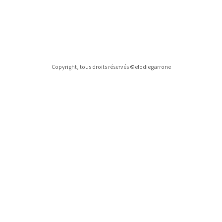
Copyright, tous droits réservés ©elodiegarrone