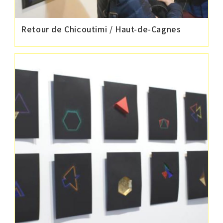
Retour de Chicoutimi / Haut-de-Cagnes