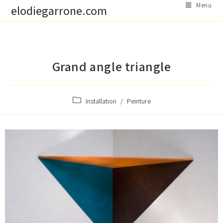
Menu
elodiegarrone.com
Grand angle triangle
Installation
/
Peinture