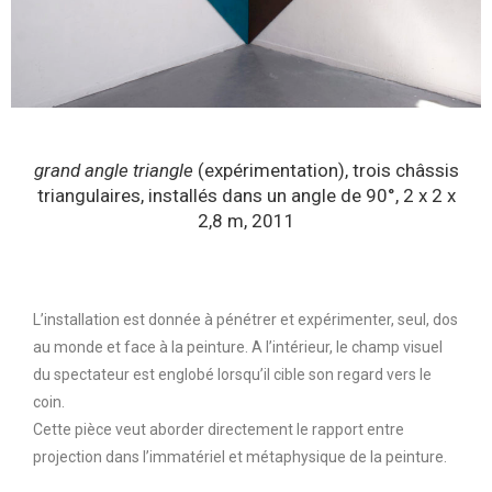
grand angle triangle
(expérimentation), trois châssis
triangulaires, installés dans un angle de 90°, 2 x 2 x
2,8 m, 2011
L’installation est donnée à pénétrer et expérimenter, seul, dos
au monde et face à la peinture. A l’intérieur, le champ visuel
du spectateur est englobé lorsqu’il cible son regard vers le
coin.
Cette pièce veut aborder directement le rapport entre
projection dans l’immatériel et métaphysique de la peinture.